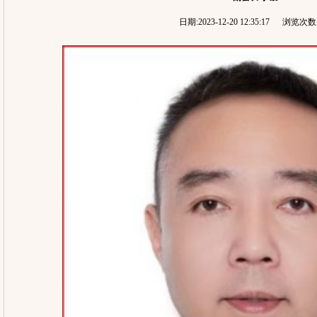
日期:2023-12-20 12:35:17 浏览次数: