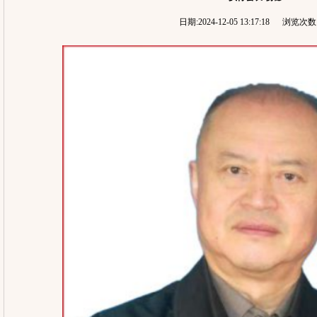
日期:2024-12-05 13:17:18 浏览次数: