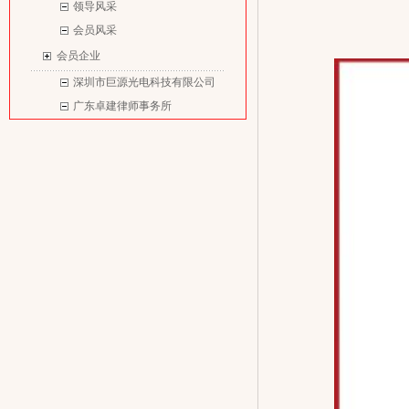
领导风采
会员风采
会员企业
深圳市巨源光电科技有限公司
广东卓建律师事务所