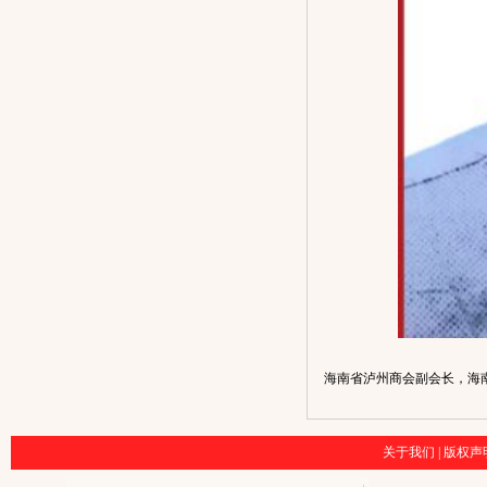
海南省泸州商会副会长，海
关于我们
|
版权声