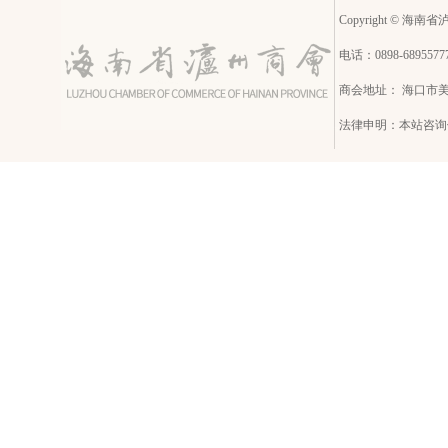
Copyright © 海南省泸州
电话：0898-68955
商会地址： 海口市
法律申明：本站咨询