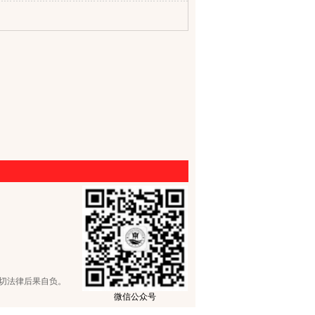
切法律后果自负。
微信公众号