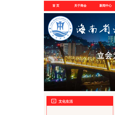
首 页
关于商会
新闻中心
文化生活