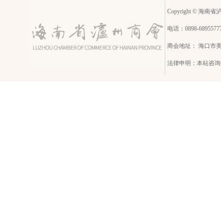
Copyright © 海南省泸州
电话：0898-68955
商会地址： 海口市
法律申明：本站咨询