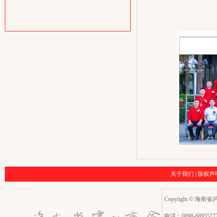
关于我们
|
版权声
Copyright © 海南省泸州
电话：0898-68955