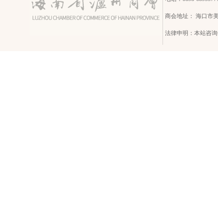
商会地址： 海口市
法律申明：本站咨询