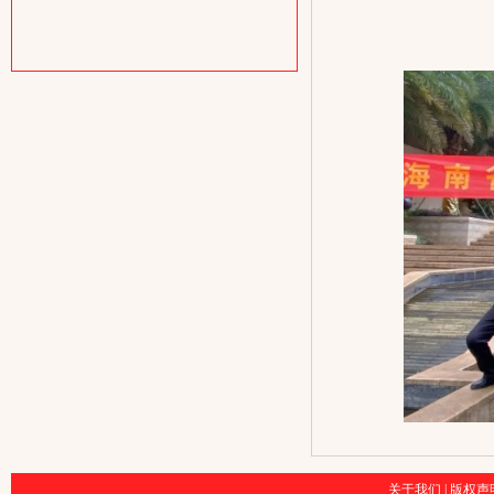
关于我们
|
版权声