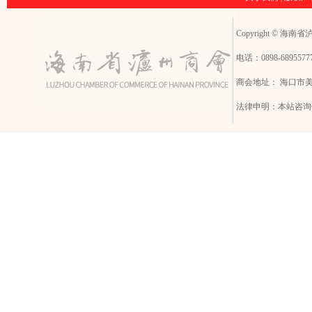
Copyright © 海南省泸州
电话：0898-68955
商会地址： 海口市
法律申明：本站咨询