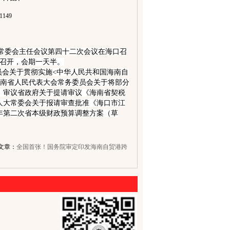
1149
人大常委会主任会议第四十二次会议在海口召
日召开，会期一天半。
员会关于贯彻实施<中华人民共和国海南自
海南省人民代表大会常务委员会关于将部分
；审议省政府关于提请审议《海南省契税
人大常委会关于报请审查批准《海口市江
1年第二次省本级财政预算调整方案（草
文章：
全国首张！国务院审定印发海南自贸港跨